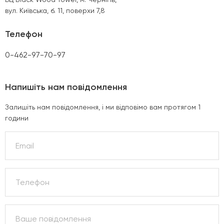
вул. Київська, б. 11, поверхи 7,8
Телефон
0-462-97-70-97
Напишіть нам повідомлення
Залишіть нам повідомлення, і ми відповімо вам протягом 1
години