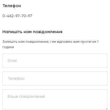
Телефон
0-462-97-70-97
Напишіть нам повідомлення
Залишіть нам повідомлення, і ми відповімо вам протягом 1
години