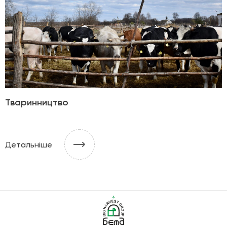
Тваринництво
Детальніше