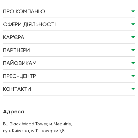
ПРО КОМПАНІЮ
СФЕРИ ДІЯЛЬНОСТІ
КАР'ЄРА
ПАРТНЕРИ
ПАЙОВИКАМ
ПРЕС-ЦЕНТР
КОНТАКТИ
Адреса
БЦ Black Wood Tower, м. Чернігів,
вул. Київська, б. 11, поверхи 7,8