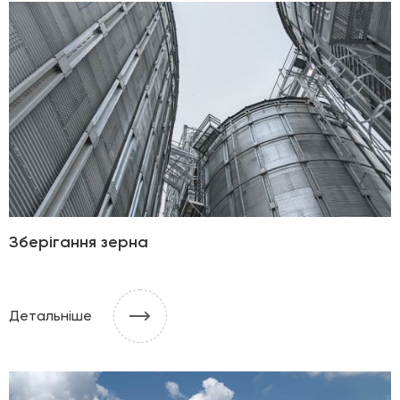
Зберігання зерна
Детальніше