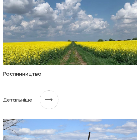
Рослинництво
Детальніше