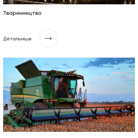
Тваринництво
Детальніше