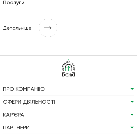
Послуги
Детальніше
ПРО КОМПАНІЮ
СФЕРИ ДІЯЛЬНОСТІ
КАР'ЄРА
ПАРТНЕРИ