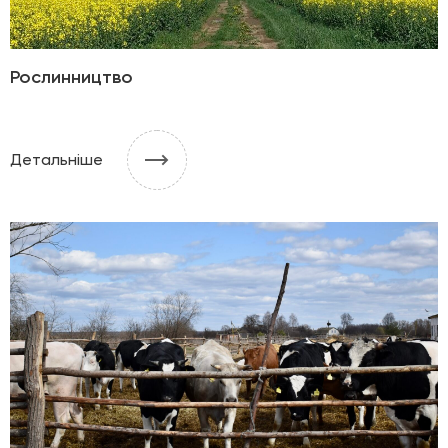
Рослинництво
Детальніше