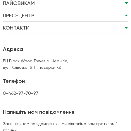
ПАЙОВИКАМ
ПРЕС-ЦЕНТР
КОНТАКТИ
Адреса
БЦ Black Wood Tower, м. Чернігів,
вул. Київська, б. 11, поверхи 7,8
Телефон
0-462-97-70-97
Напишіть нам повідомлення
Залишіть нам повідомлення, і ми відповімо вам протягом 1
години