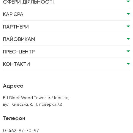
СФЕРИ ДІЯЛЬНОСТІ
КАР'ЄРА
ПАРТНЕРИ
ПАЙОВИКАМ
ПРЕС-ЦЕНТР
КОНТАКТИ
Адреса
БЦ Black Wood Tower, м. Чернігів,
вул. Київська, б. 11, поверхи 7,8
Телефон
0-462-97-70-97