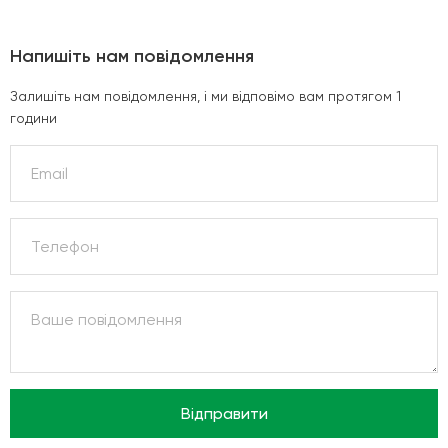
Напишіть нам повідомлення
Залишіть нам повідомлення, і ми відповімо вам протягом 1
години
Відправити