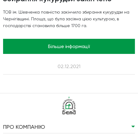
ТОВ ім. Шевченка повністю закінчило збирання кукурудзи на
Чернігівщині. Площа, що була засіяна цією культурою, в
господарстві становила більше 1700 га.
Більше інформації
02.12.2021
ПРО КОМПАНІЮ