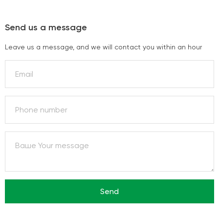
Send us a message
Leave us a message, and we will contact you within an hour
Send