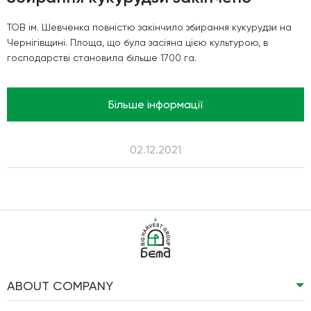
ТОВ ім. Шевченка повністю закінчило збирання кукурудзи на
Чернігівщині. Площа, що була засіяна цією культурою, в
господарстві становила більше 1700 га.
Більше інформації
02.12.2021
ABOUT COMPANY