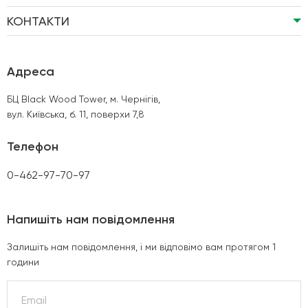
КОНТАКТИ
Адреса
БЦ Black Wood Tower, м. Чернігів,
вул. Київська, б. 11, поверхи 7,8
Телефон
0-462-97-70-97
Напишіть нам повідомлення
Залишіть нам повідомлення, і ми відповімо вам протягом 1
години