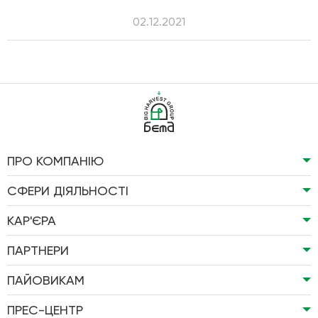
02.12.2021
ПРО КОМПАНІЮ
СФЕРИ ДІЯЛЬНОСТІ
КАР'ЄРА
ПАРТНЕРИ
ПАЙОВИКАМ
ПРЕС-ЦЕНТР